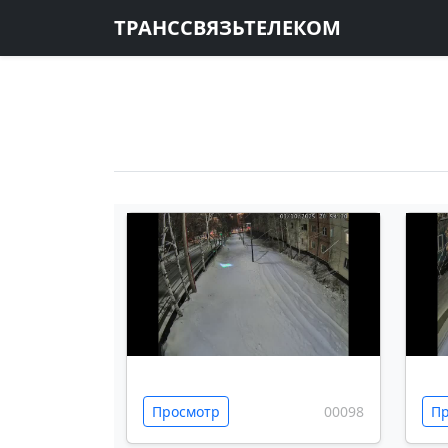
ТРАНССВЯЗЬТЕЛЕКОМ
Просмотр
00098
Пр